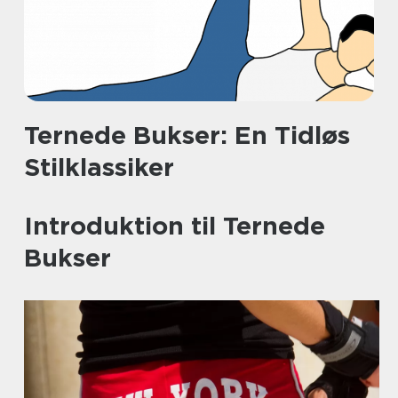
Ternede Bukser: En Tidløs
Stilklassiker
Introduktion til Ternede
Bukser