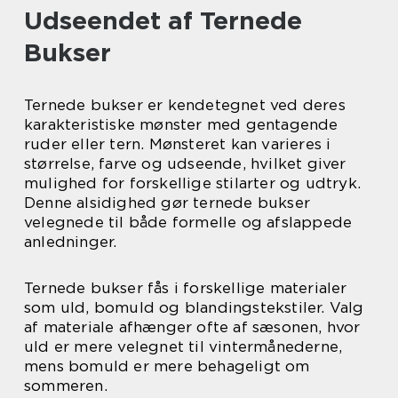
Udseendet af Ternede
Bukser
Ternede bukser er kendetegnet ved deres
karakteristiske mønster med gentagende
ruder eller tern. Mønsteret kan varieres i
størrelse, farve og udseende, hvilket giver
mulighed for forskellige stilarter og udtryk.
Denne alsidighed gør ternede bukser
velegnede til både formelle og afslappede
anledninger.
Ternede bukser fås i forskellige materialer
som uld, bomuld og blandingstekstiler. Valg
af materiale afhænger ofte af sæsonen, hvor
uld er mere velegnet til vintermånederne,
mens bomuld er mere behageligt om
sommeren.