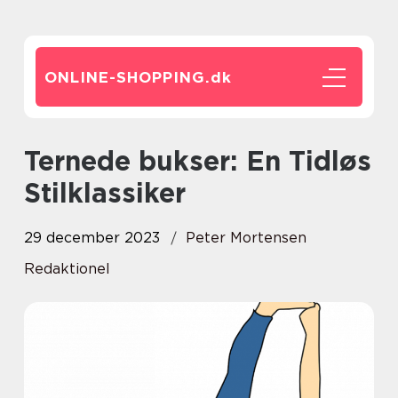
ONLINE-SHOPPING.
dk
Ternede bukser: En Tidløs
Stilklassiker
29 december 2023
Peter Mortensen
Redaktionel