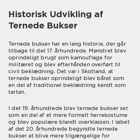
Historisk Udvikling af
Ternede Bukser
Ternede bukser har en lang historie, der går
tilbage til det 17. århundrede. Mønstret blev
oprindeligt brugt som kamouflage for
militæret og blev efterhånden overført til
civil beklædning. Det var i Skotland, at
ternede bukser oprindeligt blev båret som
en del af traditionel beklædning kendt som
tartan.
I det 19. århundrede blev ternede bukser set
som en del af et mere formelt herrekostume
og blev populære blandt overklassen. I løbet
af det 20. århundrede begyndte ternede
bukser at blive mere tilgængelige for