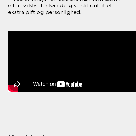
eller tørklæder kan du give dit outfit et
ekstra pift og personlighed.