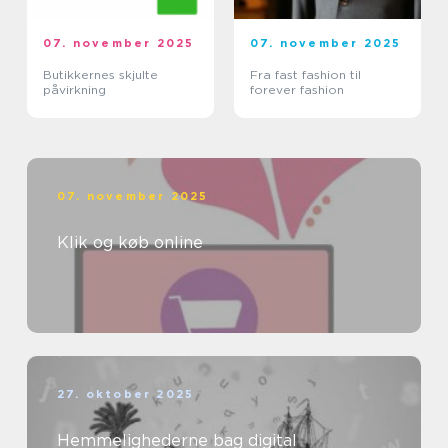
07. november 2025
07. november 2025
Butikkernes skjulte
Fra fast fashion til
påvirkning
forever fashion
07. november 2025
Klik og køb online
27. oktober 2025
Hemmelighederne bag digital