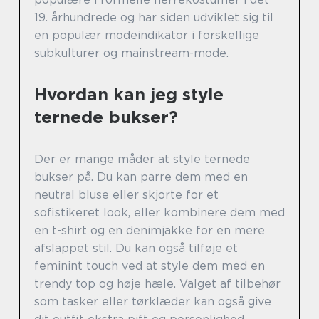
19. århundrede og har siden udviklet sig til
en populær modeindikator i forskellige
subkulturer og mainstream-mode.
Hvordan kan jeg style
ternede bukser?
Der er mange måder at style ternede
bukser på. Du kan parre dem med en
neutral bluse eller skjorte for et
sofistikeret look, eller kombinere dem med
en t-shirt og en denimjakke for en mere
afslappet stil. Du kan også tilføje et
feminint touch ved at style dem med en
trendy top og høje hæle. Valget af tilbehør
som tasker eller tørklæder kan også give