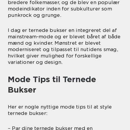
bredere folkemasser, og de blev en populær
modeindikator inden for subkulturer som
punkrock og grunge.
I dag er ternede bukser en integreret del af
mainstream-mode og er blevet båret af både
mænd og kvinder. Mønstret er blevet
moderniseret og tilpasset til nutidens smag,
hvilket giver mulighed for forskellige
variationer og design.
Mode Tips til Ternede
Bukser
Her er nogle nyttige mode tips til at style
ternede bukser:
– Par dine ternede bukser med en