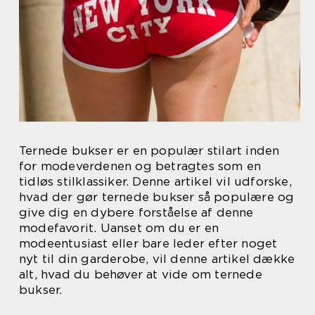
Ternede bukser er en populær stilart inden
for modeverdenen og betragtes som en
tidløs stilklassiker. Denne artikel vil udforske,
hvad der gør ternede bukser så populære og
give dig en dybere forståelse af denne
modefavorit. Uanset om du er en
modeentusiast eller bare leder efter noget
nyt til din garderobe, vil denne artikel dække
alt, hvad du behøver at vide om ternede
bukser.