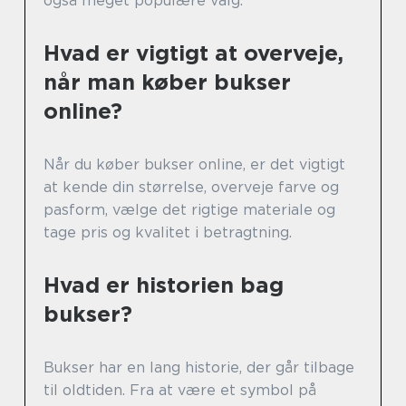
også meget populære valg.
Hvad er vigtigt at overveje,
når man køber bukser
online?
Når du køber bukser online, er det vigtigt
at kende din størrelse, overveje farve og
pasform, vælge det rigtige materiale og
tage pris og kvalitet i betragtning.
Hvad er historien bag
bukser?
Bukser har en lang historie, der går tilbage
til oldtiden. Fra at være et symbol på