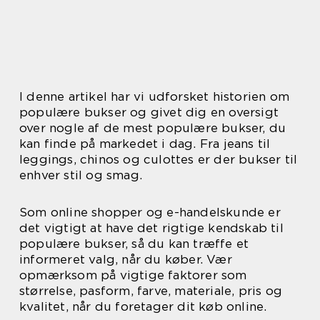
I denne artikel har vi udforsket historien om
populære bukser og givet dig en oversigt
over nogle af de mest populære bukser, du
kan finde på markedet i dag. Fra jeans til
leggings, chinos og culottes er der bukser til
enhver stil og smag.
Som online shopper og e-handelskunde er
det vigtigt at have det rigtige kendskab til
populære bukser, så du kan træffe et
informeret valg, når du køber. Vær
opmærksom på vigtige faktorer som
størrelse, pasform, farve, materiale, pris og
kvalitet, når du foretager dit køb online.