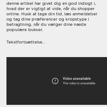
denne artikel har givet dig en god indsigt i,
hvad der er vigtigt at vide, når du shopper
online. Husk at tage din tid, læs anmeldelser
og tag dine præferencer og kropstype i
betragtning, når du vælger dine næste
populære bukser.
Tekstfortsættelse…