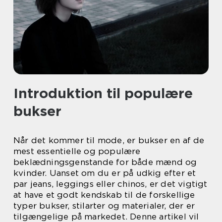
Introduktion til populære
bukser
Når det kommer til mode, er bukser en af de
mest essentielle og populære
beklædningsgenstande for både mænd og
kvinder. Uanset om du er på udkig efter et
par jeans, leggings eller chinos, er det vigtigt
at have et godt kendskab til de forskellige
typer bukser, stilarter og materialer, der er
tilgængelige på markedet. Denne artikel vil