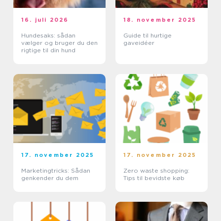
16. juli 2026
18. november 2025
Hundesaks: sådan
Guide til hurtige
vælger og bruger du den
gaveidéer
rigtige til din hund
17. november 2025
17. november 2025
Marketingtricks: Sådan
Zero waste shopping:
genkender du dem
Tips til bevidste køb