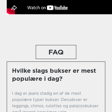
FAQ
Hvilke slags bukser er mest
populære i dag?
I dag er jeans stadig en af de mest
populære typer bukser. Derudover er
leggings, chinos, culottes og palazzobukser