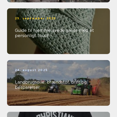
25. september 2025
Guide til hjemmelavede gaver med et
personligt touch
24. august 2025
Landbrugsolie: brændstof, drift og
besparelser