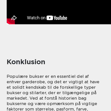
Konklusion
Populære bukser er en essentiel del af
enhver garderobe, og det er vigtigt at have
et solidt kendskab til de forskellige typer
bukser og stilarter, der er tilgængelige på
markedet. Ved at forstå historien bag
bukserne og være opmærksom på vigtige
faktorer som størrelse, pasform, farve,