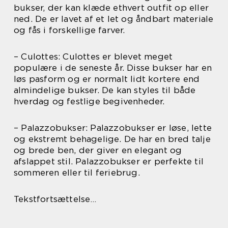
bukser, der kan klæde ethvert outfit op eller
ned. De er lavet af et let og åndbart materiale
og fås i forskellige farver.
– Culottes: Culottes er blevet meget
populære i de seneste år. Disse bukser har en
løs pasform og er normalt lidt kortere end
almindelige bukser. De kan styles til både
hverdag og festlige begivenheder.
– Palazzobukser: Palazzobukser er løse, lette
og ekstremt behagelige. De har en bred talje
og brede ben, der giver en elegant og
afslappet stil. Palazzobukser er perfekte til
sommeren eller til feriebrug.
Tekstfortsættelse…