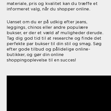
materiale, pris og kvalitet kan du træffe et
informeret valg, når du shopper online.
Uanset om du er på udkig efter jeans,
leggings, chinos eller andre populære
bukser, er der et væld af muligheder derude.
Tag dig god tid til at researche og finde det
perfekte par bukser til din stil og smag. Søg
efter gode tilbud og pålidelige online-
butikker, og gør din online
shoppingoplevelse til en succes!