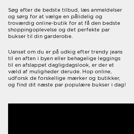
Søg efter de bedste tilbud, læs anmeldelser
og sørg for at vælge en pålidelig og
troværdig online-butik for at få den bedste
shoppingoplevelse og det perfekte par
bukser til din garderobe.
Uanset om du er på udkig efter trendy jeans
til en aften i byen eller behagelige leggings
til en afslappet dagligdagslook, er der et
væld af muligheder derude. Hop online,
udforsk de forskellige mærker og butikker,
og find dit næste par populære bukser i dag!