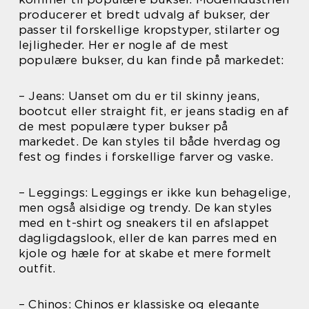
producerer et bredt udvalg af bukser, der
passer til forskellige kropstyper, stilarter og
lejligheder. Her er nogle af de mest
populære bukser, du kan finde på markedet:
– Jeans: Uanset om du er til skinny jeans,
bootcut eller straight fit, er jeans stadig en af
de mest populære typer bukser på
markedet. De kan styles til både hverdag og
fest og findes i forskellige farver og vaske.
– Leggings: Leggings er ikke kun behagelige,
men også alsidige og trendy. De kan styles
med en t-shirt og sneakers til en afslappet
dagligdagslook, eller de kan parres med en
kjole og hæle for at skabe et mere formelt
outfit.
– Chinos: Chinos er klassiske og elegante