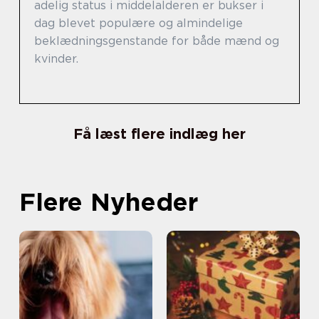
adelig status i middelalderen er bukser i
dag blevet populære og almindelige
beklædningsgenstande for både mænd og
kvinder.
Få læst flere indlæg her
Flere Nyheder