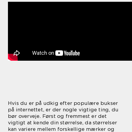
Hvis du er på udkig efter populære bukser
på internettet, er der nogle vigtige ting, du
bør overveje. Først og fremmest er det
vigtigt at kende din størrelse, da størrelser
kan variere mellem forskellige mærker og