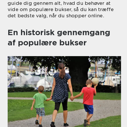
guide dig gennem alt, hvad du behøver at
vide om populære bukser, så du kan træffe
det bedste valg, når du shopper online.
En historisk gennemgang
af populære bukser