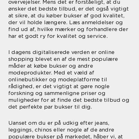
overvejelser. Mens det er forståeligt, at du
ønsker det bedste tilbud, er det også vigtigt
at sikre, at du køber bukser af god kvalitet,
der vil holde længere. Læs anmeldelser og
find ud af, hvilke mærker og forhandlere der
har et godt ry for kvalitet og service.
I dagens digitaliserede verden er online
shopping blevet en af de mest populære
måder at købe bukser og andre
modeprodukter. Med et væld af
onlinebutikker og modeplatforme til
rådighed, er det vigtigt at gøre nogle
forskning og sammenligne priser og
muligheder for at finde det bedste tilbud og
det perfekte par bukser til dig.
Uanset om du er på udkig efter jeans,
leggings, chinos eller nogle af de andre
populære bukser på markedet, håber vi, at