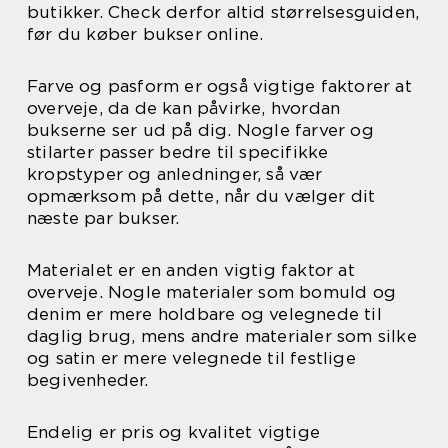
butikker. Check derfor altid størrelsesguiden,
før du køber bukser online.
Farve og pasform er også vigtige faktorer at
overveje, da de kan påvirke, hvordan
bukserne ser ud på dig. Nogle farver og
stilarter passer bedre til specifikke
kropstyper og anledninger, så vær
opmærksom på dette, når du vælger dit
næste par bukser.
Materialet er en anden vigtig faktor at
overveje. Nogle materialer som bomuld og
denim er mere holdbare og velegnede til
daglig brug, mens andre materialer som silke
og satin er mere velegnede til festlige
begivenheder.
Endelig er pris og kvalitet vigtige