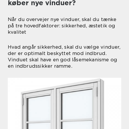
køber nye vinduer?
Når du overvejer nye vinduer, skal du tænke
på tre hovedfaktorer: sikkerhed, æstetik og
kvalitet
Hvad angår sikkerhed, skal du vælge vinduer,
der er optimalt beskyttet mod indbrud.
Vinduet skal have en god låsemekanisme og
en indbrudssikker ramme.