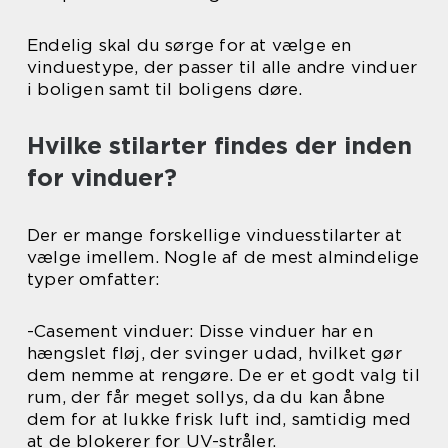
Endelig skal du sørge for at vælge en
vinduestype, der passer til alle andre vinduer
i boligen samt til boligens døre.
Hvilke stilarter findes der inden
for vinduer?
Der er mange forskellige vinduesstilarter at
vælge imellem. Nogle af de mest almindelige
typer omfatter:
-Casement vinduer: Disse vinduer har en
hængslet fløj, der svinger udad, hvilket gør
dem nemme at rengøre. De er et godt valg til
rum, der får meget sollys, da du kan åbne
dem for at lukke frisk luft ind, samtidig med
at de blokerer for UV-stråler.