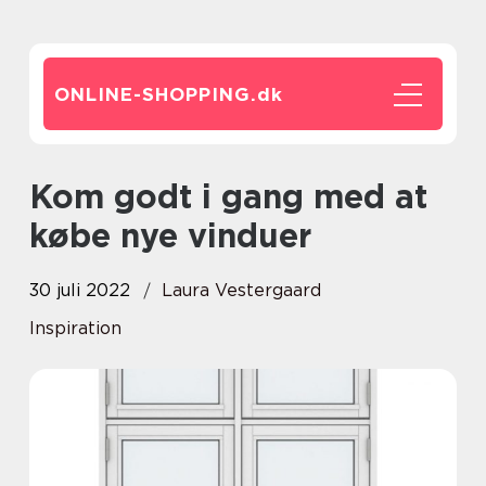
ONLINE-SHOPPING.
dk
Kom godt i gang med at
købe nye vinduer
30 juli 2022
Laura Vestergaard
Inspiration