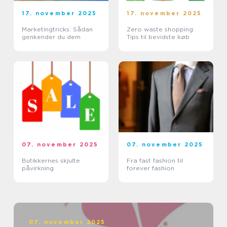
17. november 2025
17. november 2025
Marketingtricks: Sådan
Zero waste shopping:
genkender du dem
Tips til bevidste køb
07. november 2025
07. november 2025
Butikkernes skjulte
Fra fast fashion til
påvirkning
forever fashion
07. november 2025