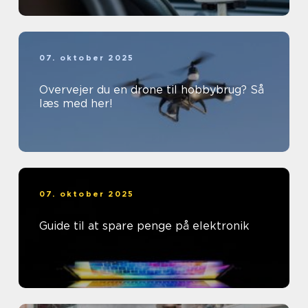
07. oktober 2025
Overvejer du en drone til hobbybrug? Så
læs med her!
07. oktober 2025
Guide til at spare penge på elektronik