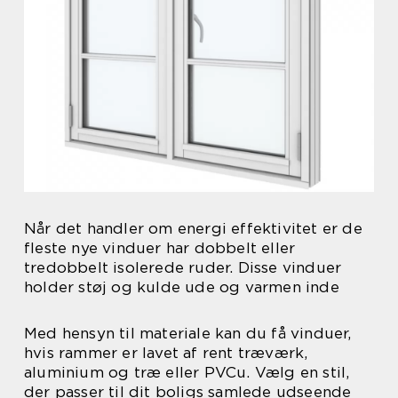
Når det handler om energi effektivitet er de
fleste nye vinduer har dobbelt eller
tredobbelt isolerede ruder. Disse vinduer
holder støj og kulde ude og varmen inde
Med hensyn til materiale kan du få vinduer,
hvis rammer er lavet af rent træværk,
aluminium og træ eller PVCu. Vælg en stil,
der passer til dit boligs samlede udseende