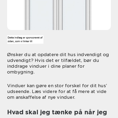
Ønsker du at opdatere dit hus indvendigt og
udvendigt? Hvis det er tilfældet, bør du
inddrage vinduer i dine planer for
ombygning.
Vinduer kan gøre en stor forskel for dit hus’
udseende. Læs videre for at få mere at vide
om anskaffelse af nye vinduer.
Hvad skal jeg tænke på når jeg