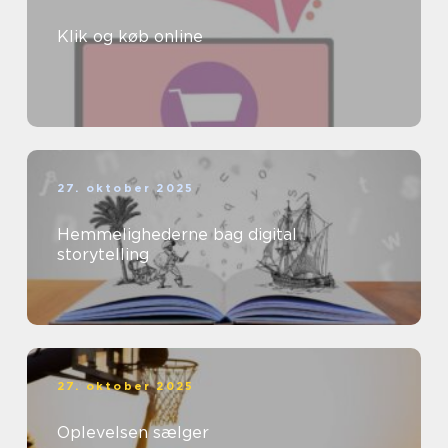
Klik og køb online
27. oktober 2025
Hemmelighederne bag digital
storytelling
27. oktober 2025
Oplevelsen sælger