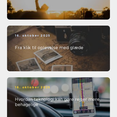
16. oktober 2025
Fra klik til oplevelse med glæde
16. oktober 2025
Hvordan teknologi kan gøre rejser mere
behagelige