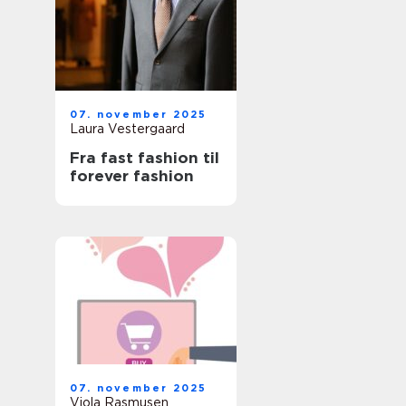
07. november 2025
Laura Vestergaard
Fra fast fashion til
forever fashion
07. november 2025
Viola Rasmusen