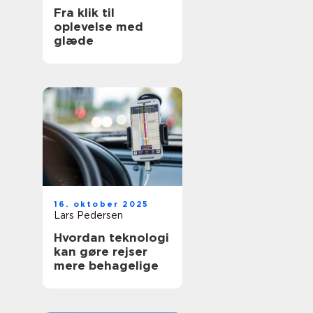
Fra klik til
oplevelse med
glæde
16. oktober 2025
Lars Pedersen
Hvordan teknologi
kan gøre rejser
mere behagelige