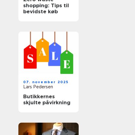
shopping: Tips til
bevidste køb
07. november 2025
Lars Pedersen
Butikkernes
skjulte påvirkning