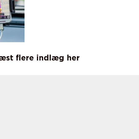
læst flere indlæg her