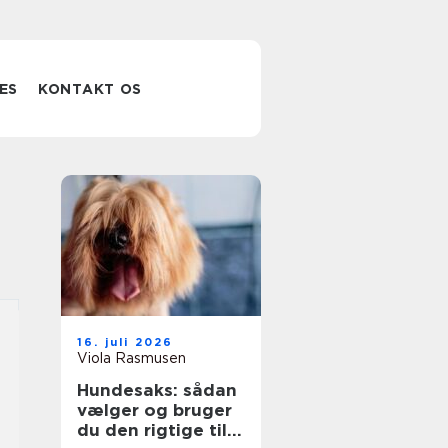
ES
KONTAKT OS
16. juli 2026
Viola Rasmusen
Hundesaks: sådan
vælger og bruger
du den rigtige til