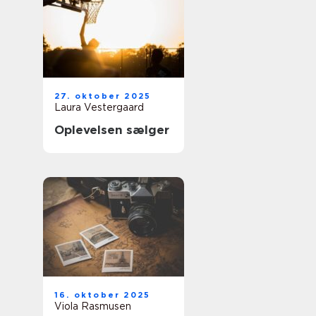
27. oktober 2025
Laura Vestergaard
Oplevelsen sælger
16. oktober 2025
Viola Rasmusen