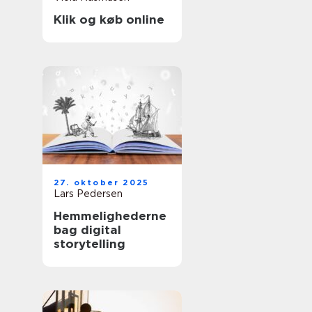
Klik og køb online
27. oktober 2025
Lars Pedersen
Hemmelighederne
bag digital
storytelling