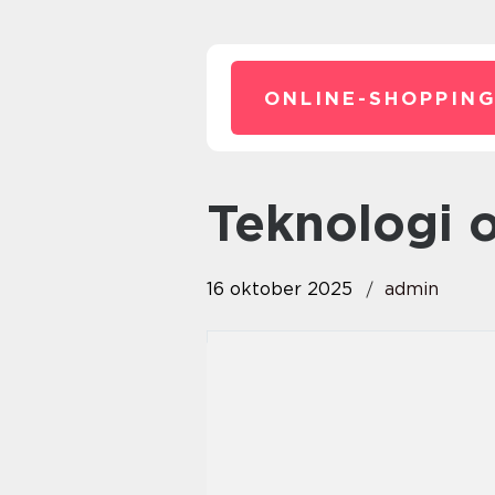
ONLINE-SHOPPING
Teknologi 
16 oktober 2025
admin