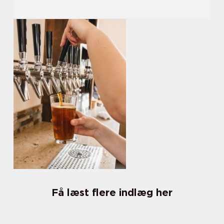
Få læst flere indlæg her