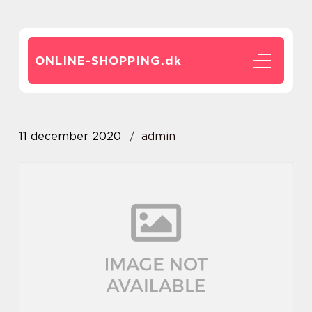
ONLINE-SHOPPING.
dk
11 december 2020
admin