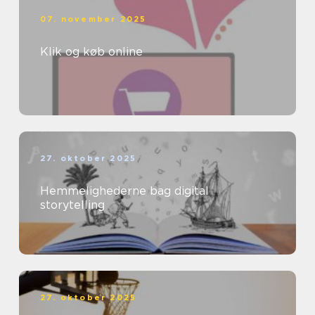
07. november 2025
Klik og køb online
27. oktober 2025
Hemmelighederne bag digital
storytelling
27. oktober 2025