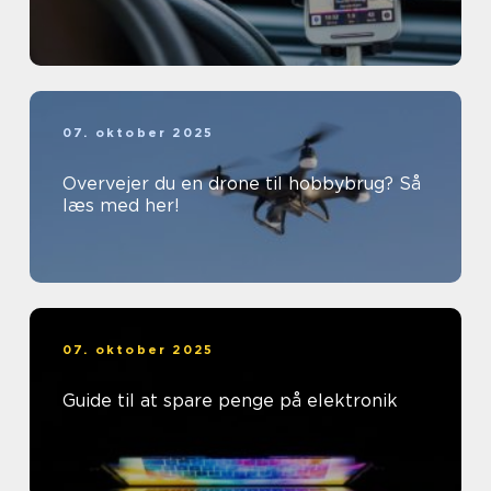
07. oktober 2025
Overvejer du en drone til hobbybrug? Så
læs med her!
07. oktober 2025
Guide til at spare penge på elektronik