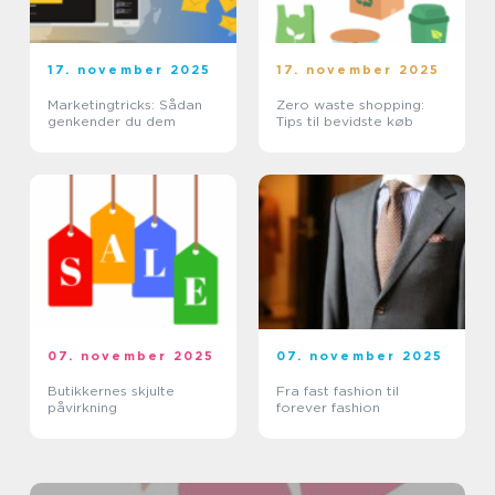
17. november 2025
17. november 2025
Marketingtricks: Sådan
Zero waste shopping:
genkender du dem
Tips til bevidste køb
07. november 2025
07. november 2025
Butikkernes skjulte
Fra fast fashion til
påvirkning
forever fashion