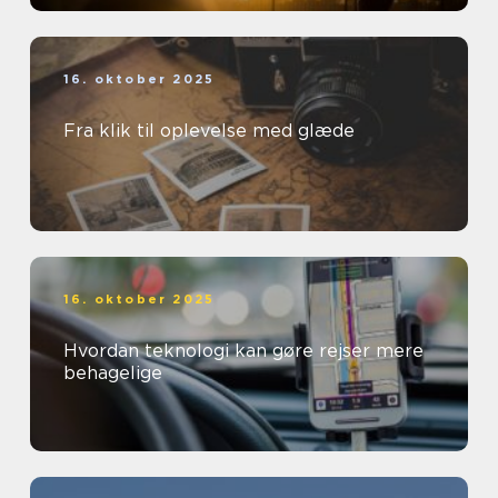
16. oktober 2025
Fra klik til oplevelse med glæde
16. oktober 2025
Hvordan teknologi kan gøre rejser mere
behagelige