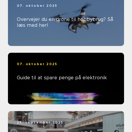
07. oktober 2025
Overvejer du en drone til hobbybrug? Så
læs med her!
07. oktober 2025
Guide til at spare penge på elektronik
25. september 2025