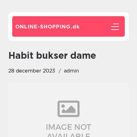
ONLINE-SHOPPING.
dk
habit bukser dame
28 december 2023
admin