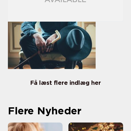
Få læst flere indlæg her
Flere Nyheder