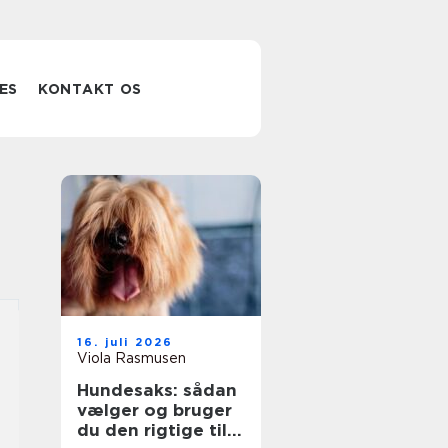
ES
KONTAKT OS
16. juli 2026
Viola Rasmusen
Hundesaks: sådan
vælger og bruger
du den rigtige til