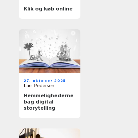
Klik og køb online
27. oktober 2025
Lars Pedersen
Hemmelighederne
bag digital
storytelling