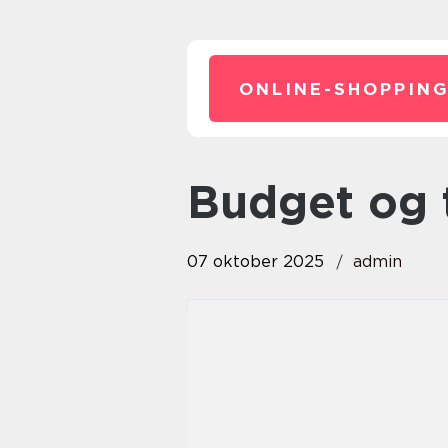
ONLINE-SHOPPING
Budget og 
07 oktober 2025
admin