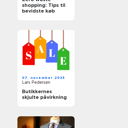
shopping: Tips til
bevidste køb
07. november 2025
Lars Pedersen
Butikkernes
skjulte påvirkning