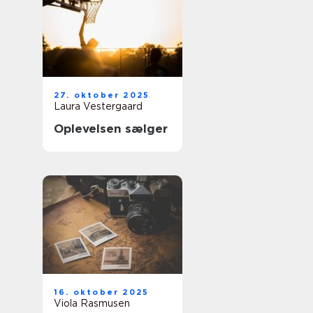
27. oktober 2025
Laura Vestergaard
Oplevelsen sælger
16. oktober 2025
Viola Rasmusen