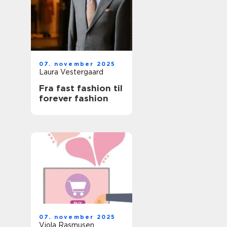
07. november 2025
Laura Vestergaard
Fra fast fashion til
forever fashion
07. november 2025
Viola Rasmusen