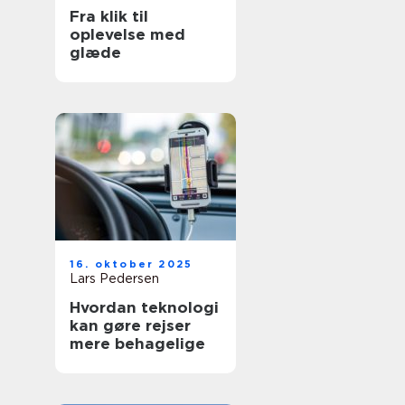
Fra klik til
oplevelse med
glæde
16. oktober 2025
Lars Pedersen
Hvordan teknologi
kan gøre rejser
mere behagelige