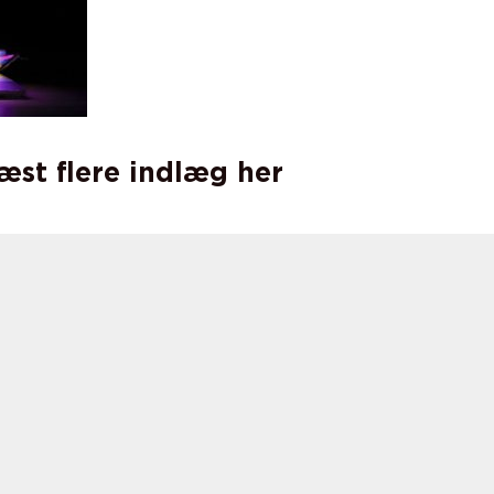
læst flere indlæg her