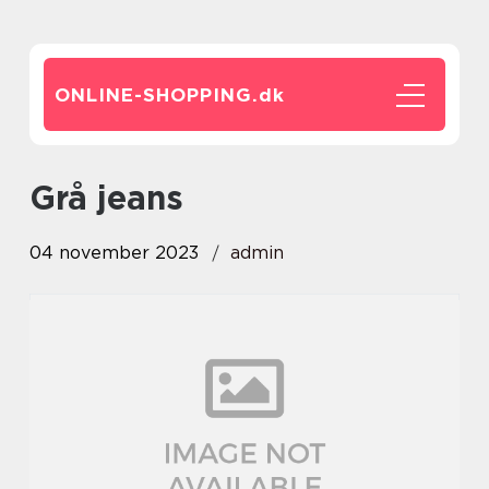
ONLINE-SHOPPING.
dk
grå jeans
04 november 2023
admin