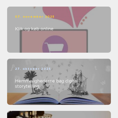
07. november 2025
Klik og køb online
27. oktober 2025
Hemmelighederne bag digital
storytelling