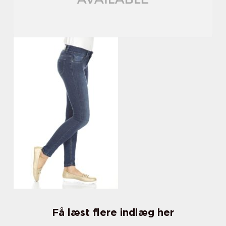
Få læst flere indlæg her