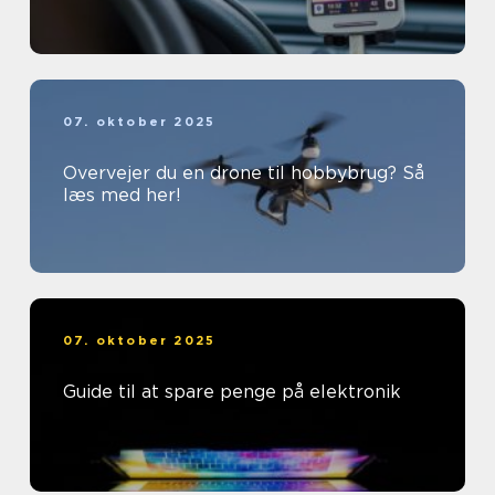
07. oktober 2025
Overvejer du en drone til hobbybrug? Så
læs med her!
07. oktober 2025
Guide til at spare penge på elektronik