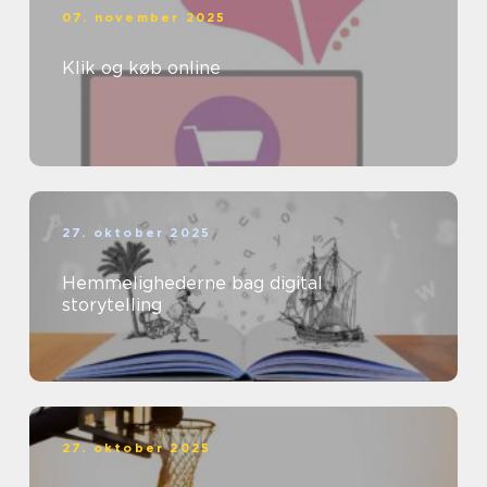
07. november 2025
Klik og køb online
27. oktober 2025
Hemmelighederne bag digital
storytelling
27. oktober 2025