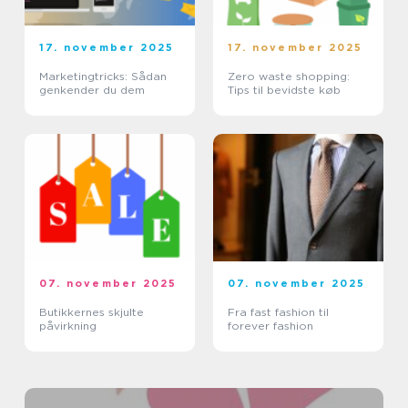
17. november 2025
17. november 2025
Marketingtricks: Sådan
Zero waste shopping:
genkender du dem
Tips til bevidste køb
07. november 2025
07. november 2025
Butikkernes skjulte
Fra fast fashion til
påvirkning
forever fashion