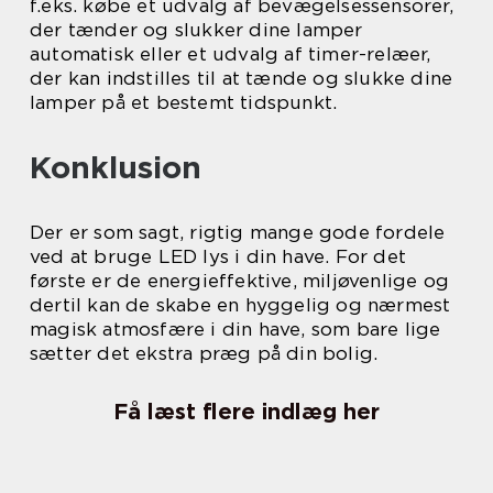
f.eks. købe et udvalg af bevægelsessensorer,
der tænder og slukker dine lamper
automatisk eller et udvalg af timer-relæer,
der kan indstilles til at tænde og slukke dine
lamper på et bestemt tidspunkt.
Konklusion
Der er som sagt, rigtig mange gode fordele
ved at bruge LED lys i din have. For det
første er de energieffektive, miljøvenlige og
dertil kan de skabe en hyggelig og nærmest
magisk atmosfære i din have, som bare lige
sætter det ekstra præg på din bolig.
Få læst flere indlæg her