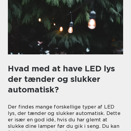
Hvad med at have LED lys
der tænder og slukker
automatisk?
Der findes mange forskellige typer af LED
lys, der tænder og slukker automatisk. Dette
er især en god idé, hvis du har glemt at
slukke dine lamper før du gik i seng. Du kan