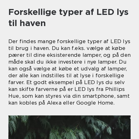
Forskellige typer af LED lys
til haven
Der findes mange forskellige typer af LED lys
til brug i haven. Du kan f.eks. vælge at købe
pærer til dine eksisterende lamper, og på den
måde skal du ikke investere i nye lamper. Du
kan også vælge at købe et udvalg af lamper,
der alle kan indstilles til at lyse i forskellige
farver. Et godt eksempel på LED lys du selv
kan skifte farverne på er LED lys fra Phillips
Hue, som kan styres via din smartphone, samt
kan kobles på Alexa eller Google Home.