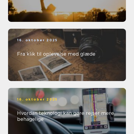
16. oktober 2025
Fra klik til oplevelse med glæde
16. oktober 2025
Hvordan teknologi kan gøre rejser mere
behagelige