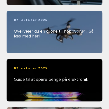
07. oktober 2025
Overvejer du en drone til hobbybrug? Så
læs med her!
07. oktober 2025
Guide til at spare penge på elektronik