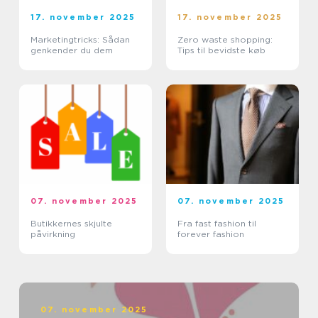
17. november 2025
17. november 2025
Marketingtricks: Sådan
Zero waste shopping:
genkender du dem
Tips til bevidste køb
07. november 2025
07. november 2025
Butikkernes skjulte
Fra fast fashion til
påvirkning
forever fashion
07. november 2025