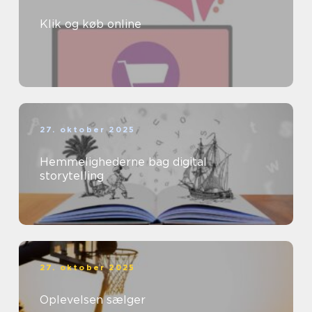
Klik og køb online
27. oktober 2025
Hemmelighederne bag digital
storytelling
27. oktober 2025
Oplevelsen sælger