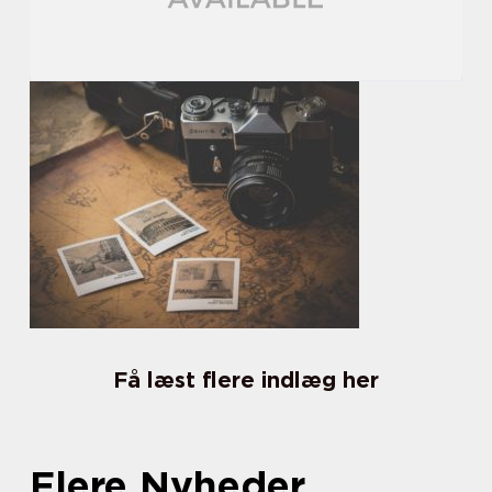
Få læst flere indlæg her
Flere Nyheder