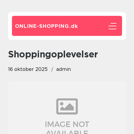
ONLINE-SHOPPING.
dk
Shoppingoplevelser
16 oktober 2025
admin