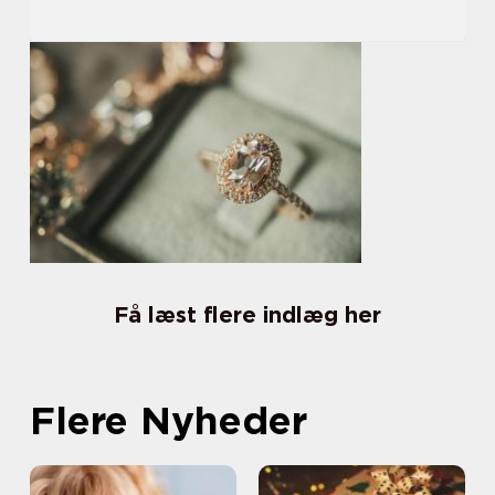
Få læst flere indlæg her
Flere Nyheder