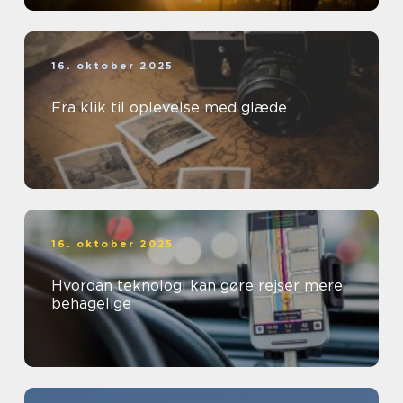
16. oktober 2025
Fra klik til oplevelse med glæde
16. oktober 2025
Hvordan teknologi kan gøre rejser mere
behagelige