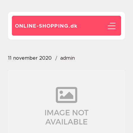
ONLINE-SHOPPING.
dk
11 november 2020
admin