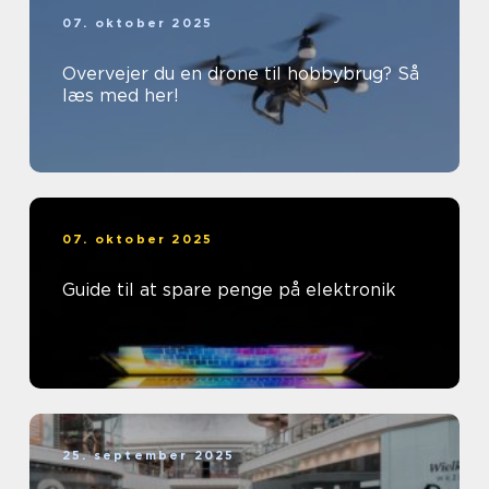
07. oktober 2025
Overvejer du en drone til hobbybrug? Så
læs med her!
07. oktober 2025
Guide til at spare penge på elektronik
25. september 2025