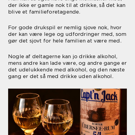
der ikke er gamle nok til at drikke, så det kan
blive et familieforetagende.
For gode drukspil er nemlig sjove nok, hvor
der kan være lege og udfordringer med, som
gør det sjovt for hele familien at være med.
Nogle af deltagerne kan jo drikke alkohol,
mens andre kan lade være, og andre gange er
det udelukkende med alkohol, og den næste
gang er det så med drikke uden alkohol.