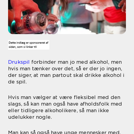
Drukspil
forbinder man jo med alkohol, men
hvis man tænker over det, så er der jo ingen,
der siger, at man partout skal drikke alkohol i
de spil.
Hvis man vælger at være fleksibel med den
slags, så kan man også have afholdsfolk med
eller tidligere alkoholikere, så man ikke
udelukker nogle.
Man kan så også have unge mennesker med,