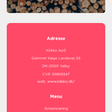
Adresse
web:
www.klikko.dk/
Menu
Annoncering