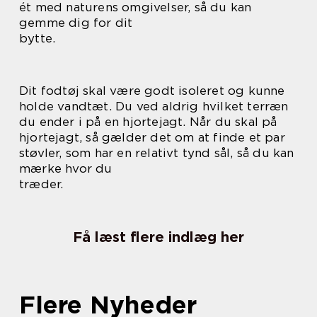
ét med naturens omgivelser, så du kan
gemme dig for dit
bytte.
Dit fodtøj skal være godt isoleret og kunne
holde vandtæt. Du ved aldrig hvilket terræn
du ender i på en hjortejagt. Når du skal på
hjortejagt, så gælder det om at finde et par
støvler, som har en relativt tynd sål, så du kan
mærke hvor du
træder.
Få læst flere indlæg her
Flere Nyheder