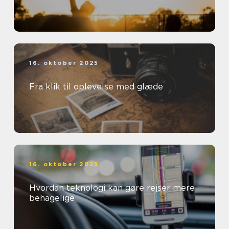
16. oktober 2025
Fra klik til oplevelse med glæde
16. oktober 2025
Hvordan teknologi kan gøre rejser mere
behagelige