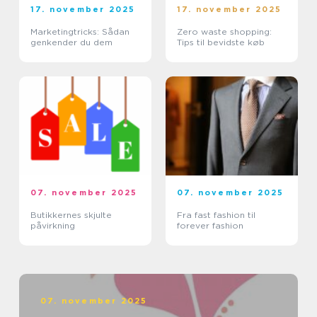
17. november 2025
17. november 2025
Marketingtricks: Sådan
Zero waste shopping:
genkender du dem
Tips til bevidste køb
07. november 2025
07. november 2025
Butikkernes skjulte
Fra fast fashion til
påvirkning
forever fashion
07. november 2025