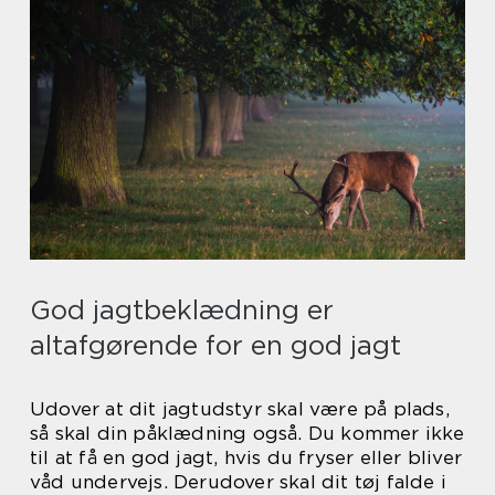
God jagtbeklædning er
altafgørende for en god jagt
Udover at dit jagtudstyr skal være på plads,
så skal din påklædning også. Du kommer ikke
til at få en god jagt, hvis du fryser eller bliver
våd undervejs. Derudover skal dit tøj falde i