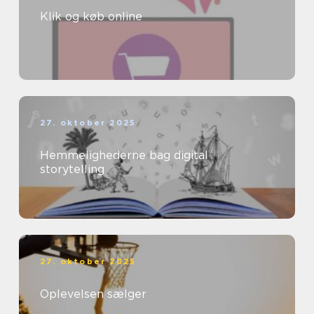
Klik og køb online
27. oktober 2025
Hemmelighederne bag digital
storytelling
27. oktober 2025
Oplevelsen sælger