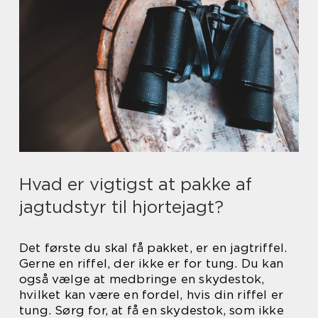
Hvad er vigtigst at pakke af
jagtudstyr til hjortejagt?
Det første du skal få pakket, er en jagtriffel.
Gerne en riffel, der ikke er for tung. Du kan
også vælge at medbringe en skydestok,
hvilket kan være en fordel, hvis din riffel er
tung. Sørg for, at få en skydestok, som ikke