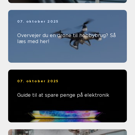
07. oktober 2025
Overvejer du en drone til hobbybrug? Så
læs med her!
07. oktober 2025
Guide til at spare penge på elektronik