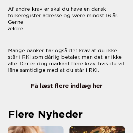
Af andre krav er skal du have en dansk
folkeregister adresse og være mindst 18 år.
Gerne
ældre.
Mange banker har også det krav at du ikke
står i RKI som dårlig betaler, men det er ikke
alle. Der er dog markant flere krav, hvis du vil
låne samtidige med at du står i RKI.
Få læst flere indlæg her
Flere Nyheder