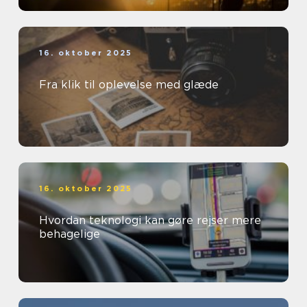
16. oktober 2025
Fra klik til oplevelse med glæde
16. oktober 2025
Hvordan teknologi kan gøre rejser mere
behagelige