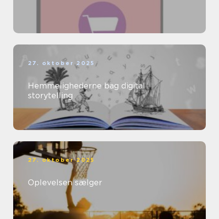
27. oktober 2025
Hemmelighederne bag digital
storytelling
27. oktober 2025
Oplevelsen sælger