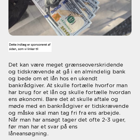
Det kan være meget grænseoverskridende
og tidskrævende at gå i en almindelig bank
og bede om et lån hos en ukendt
bankrådgiver. At skulle fortælle hvorfor man
har brug for et lån og skulle fortælle hvordan
ens økonomi. Bare det at skulle aftale og
møde med en bankrådgiver er tidskrævende
og måske skal man tag fri fra ens arbejde.
Når man har ansøgt tager det ofte 2-3 uger,
før man har et svar på ens
låneansøgning.