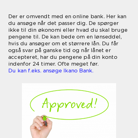
Der er omvendt med en online bank. Her kan
du ansøge når det passer dig. De spørger
ikke til din økonomi eller hvad du skal bruge
pengene til. De kan bede om en lønseddel,
hvis du ansøger om et størrere lån. Du får
også svar på ganske tid og når lånet er
accepteret, har du pengene på din konto
indenfor 24 timer. Ofte meget før.
Du kan f.eks. ansøge Ikano Bank.