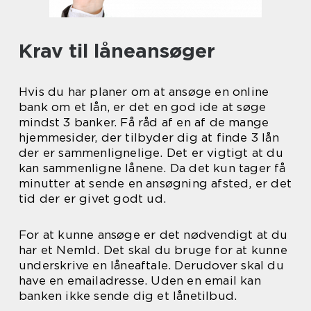
Krav til låneansøger
Hvis du har planer om at ansøge en online
bank om et lån, er det en god ide at søge
mindst 3 banker. Få råd af en af de mange
hjemmesider, der tilbyder dig at finde 3 lån
der er sammenlignelige. Det er vigtigt at du
kan sammenligne lånene. Da det kun tager få
minutter at sende en ansøgning afsted, er det
tid der er givet godt ud.
For at kunne ansøge er det nødvendigt at du
har et NemId. Det skal du bruge for at kunne
underskrive en låneaftale. Derudover skal du
have en emailadresse. Uden en email kan
banken ikke sende dig et lånetilbud.