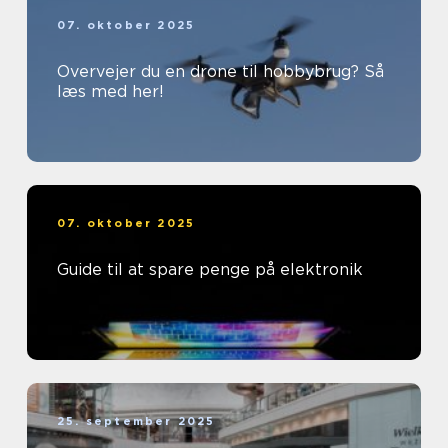
07. oktober 2025
Overvejer du en drone til hobbybrug? Så
læs med her!
07. oktober 2025
Guide til at spare penge på elektronik
25. september 2025