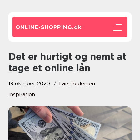
ONLINE-SHOPPING.
dk
Det er hurtigt og nemt at
tage et online lån
19 oktober 2020
Lars Pedersen
Inspiration