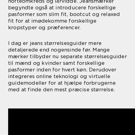
hofteomkreds og lårvidde. Jeansmærker
begyndte også at introducere forskellige
pasformer som slim fit, bootcut og relaxed
fit for at imødekomme forskellige
kropstyper og præferencer.
I dag er jeans størrelsesguider mere
detaljerede end nogensinde før. Mange
mærker tilbyder nu separate størrelsesguider
til mænd og kvinder samt forskellige
pasformer inden for hvert køn. Derudover
integreres online teknologi og virtuelle
guidemodeller for at hjælpe forbrugerne
med at finde den mest præcise størrelse.