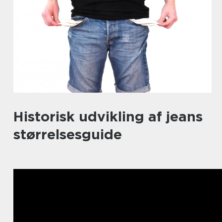
Historisk udvikling af jeans
størrelsesguide