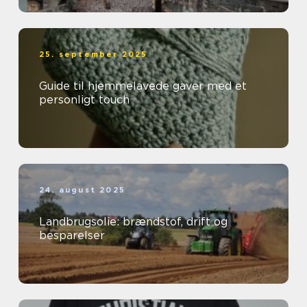
25. september 2025
Guide til hjemmelavede gaver med et
personligt touch
24. august 2025
Landbrugsolie: brændstof, drift og
besparelser