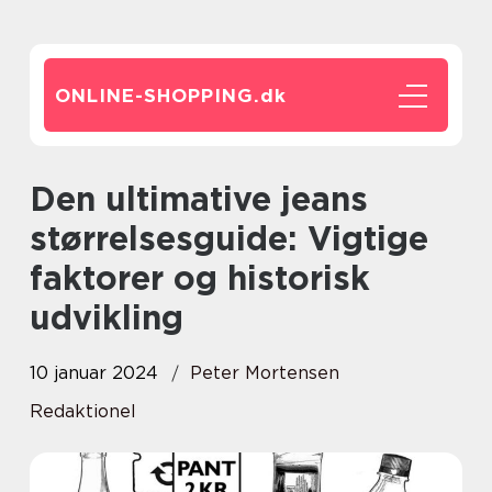
ONLINE-SHOPPING.
dk
Den ultimative jeans
størrelsesguide: Vigtige
faktorer og historisk
udvikling
10 januar 2024
Peter Mortensen
Redaktionel