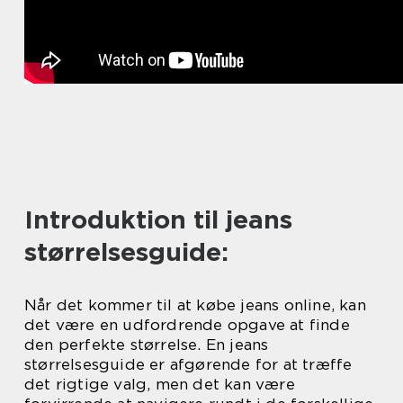
Introduktion til jeans
størrelsesguide:
Når det kommer til at købe jeans online, kan
det være en udfordrende opgave at finde
den perfekte størrelse. En jeans
størrelsesguide er afgørende for at træffe
det rigtige valg, men det kan være