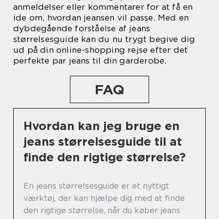
anmeldelser eller kommentarer for at få en
ide om, hvordan jeansen vil passe. Med en
dybdegående forståelse af jeans
størrelsesguide kan du nu trygt begive dig
ud på din online-shopping rejse efter det
perfekte par jeans til din garderobe.
FAQ
Hvordan kan jeg bruge en
jeans størrelsesguide til at
finde den rigtige størrelse?
En jeans størrelsesguide er et nyttigt
værktøj, der kan hjælpe dig med at finde
den rigtige størrelse, når du køber jeans