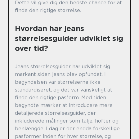
Dette vil give dig den bedste chance for at
finde den rigtige størrelse.
Hvordan har jeans
størrelsesguider udviklet sig
over tid?
Jeans størrelsesguider har udviklet sig
markant siden jeans blev opfundet. I
begyndelsen var størrelserne ikke
standardiseret, og det var vanskeligt at
finde den rigtige pasform. Med tiden
begyndte mærker at introducere mere
detaljerede størrelsesguider, der
inkluderede målinger som talje, hofter og
benlængde. I dag er der endda forskellige
pasformer inden for hver størrelse, og