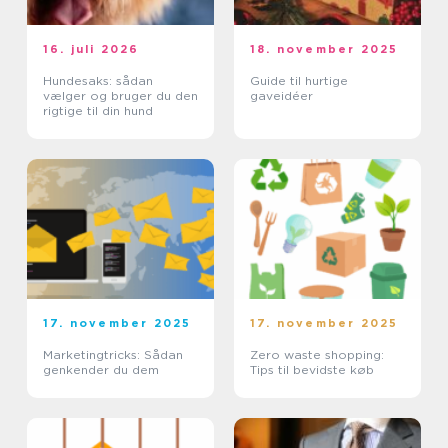
16. juli 2026
18. november 2025
Hundesaks: sådan
Guide til hurtige
vælger og bruger du den
gaveidéer
rigtige til din hund
17. november 2025
17. november 2025
Marketingtricks: Sådan
Zero waste shopping:
genkender du dem
Tips til bevidste køb