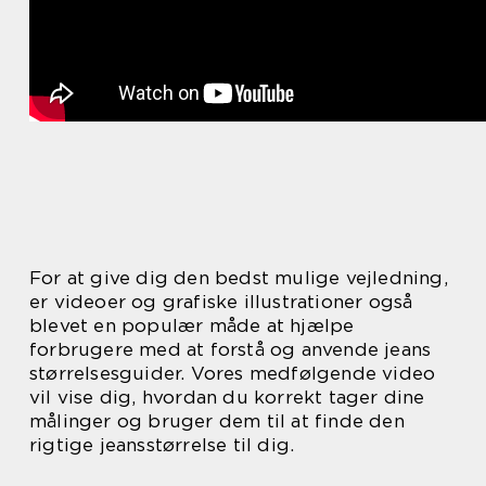
For at give dig den bedst mulige vejledning,
er videoer og grafiske illustrationer også
blevet en populær måde at hjælpe
forbrugere med at forstå og anvende jeans
størrelsesguider. Vores medfølgende video
vil vise dig, hvordan du korrekt tager dine
målinger og bruger dem til at finde den
rigtige jeansstørrelse til dig.