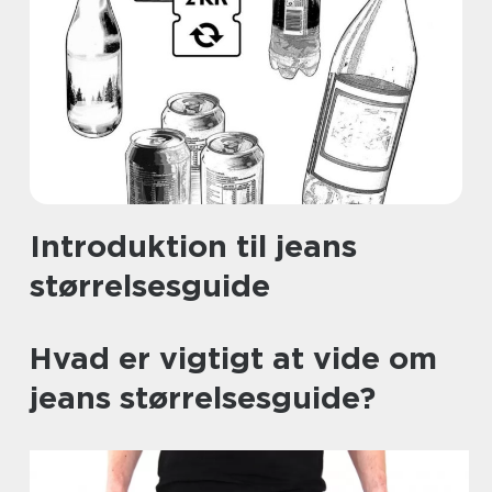
Introduktion til jeans
størrelsesguide
Hvad er vigtigt at vide om
jeans størrelsesguide?