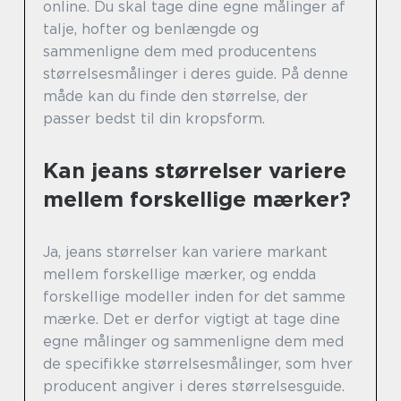
online. Du skal tage dine egne målinger af
talje, hofter og benlængde og
sammenligne dem med producentens
størrelsesmålinger i deres guide. På denne
måde kan du finde den størrelse, der
passer bedst til din kropsform.
Kan jeans størrelser variere
mellem forskellige mærker?
Ja, jeans størrelser kan variere markant
mellem forskellige mærker, og endda
forskellige modeller inden for det samme
mærke. Det er derfor vigtigt at tage dine
egne målinger og sammenligne dem med
de specifikke størrelsesmålinger, som hver
producent angiver i deres størrelsesguide.