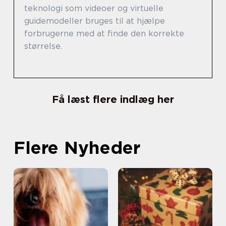
teknologi som videoer og virtuelle
guidemodeller bruges til at hjælpe
forbrugerne med at finde den korrekte
størrelse.
Få læst flere indlæg her
Flere Nyheder