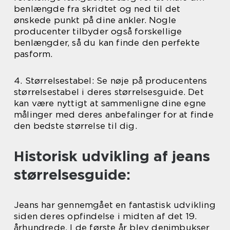
benlængde fra skridtet og ned til det
ønskede punkt på dine ankler. Nogle
producenter tilbyder også forskellige
benlængder, så du kan finde den perfekte
pasform.
4. Størrelsestabel: Se nøje på producentens
størrelsestabel i deres størrelsesguide. Det
kan være nyttigt at sammenligne dine egne
målinger med deres anbefalinger for at finde
den bedste størrelse til dig.
Historisk udvikling af jeans
størrelsesguide:
Jeans har gennemgået en fantastisk udvikling
siden deres opfindelse i midten af det 19.
århundrede. I de første år blev denimbukser