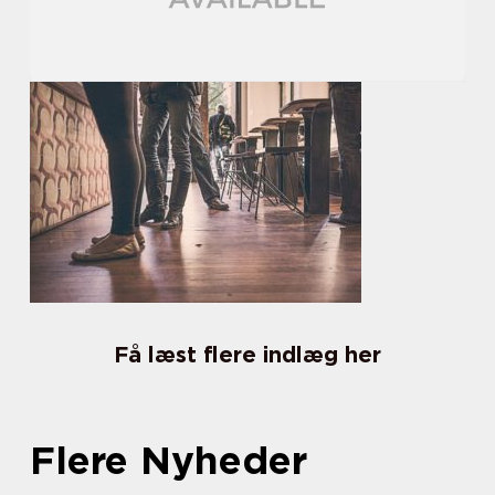
Få læst flere indlæg her
Flere Nyheder