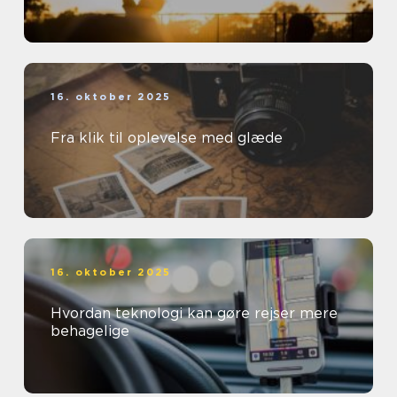
16. oktober 2025
Fra klik til oplevelse med glæde
16. oktober 2025
Hvordan teknologi kan gøre rejser mere
behagelige