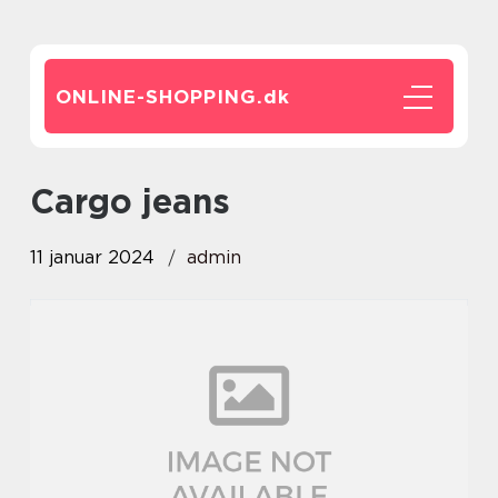
ONLINE-SHOPPING.
dk
cargo jeans
11 januar 2024
admin