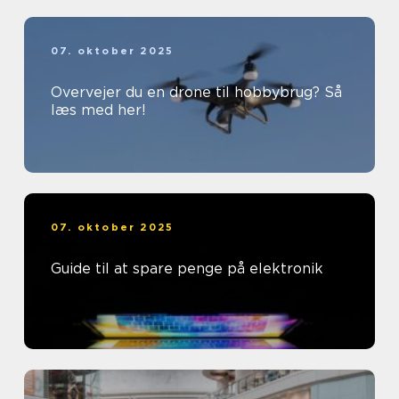
07. oktober 2025
Overvejer du en drone til hobbybrug? Så
læs med her!
07. oktober 2025
Guide til at spare penge på elektronik