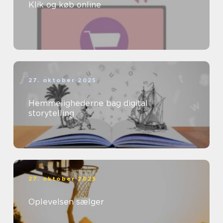
Klik og køb online
27. oktober 2025
Hemmelighederne bag digital
storytelling
27. oktober 2025
Oplevelsen sælger