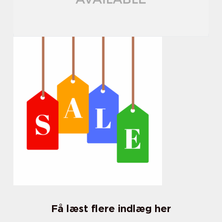
Få læst flere indlæg her