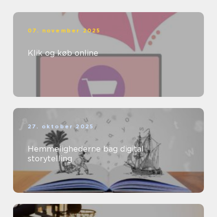
07. november 2025
Klik og køb online
27. oktober 2025
Hemmelighederne bag digital
storytelling