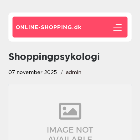
ONLINE-SHOPPING.
dk
Shoppingpsykologi
07 november 2025
admin