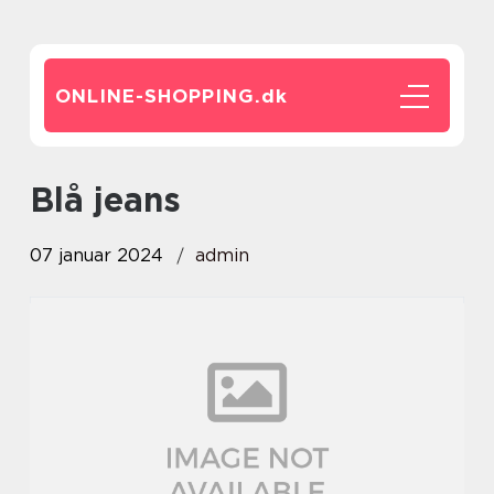
ONLINE-SHOPPING.
dk
blå jeans
07 januar 2024
admin