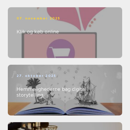
07. november 2025
Klik og køb online
27. oktober 2025
Hemmelighederne bag digital
storytelling