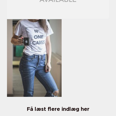
Få læst flere indlæg her