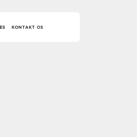
ES
KONTAKT OS