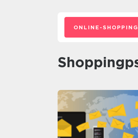
ONLINE-SHOPPING
Shoppingp